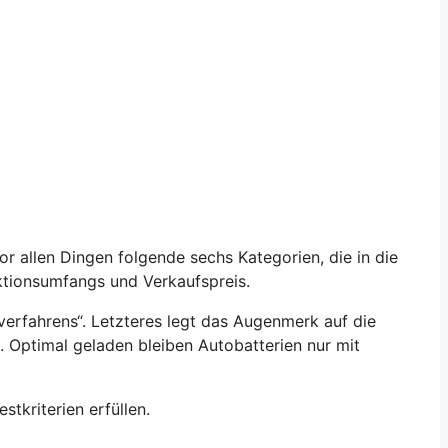
 allen Dingen folgende sechs Kategorien, die in die
nktionsumfangs und Verkaufspreis.
verfahrens“. Letzteres legt das Augenmerk auf die
 Optimal geladen bleiben Autobatterien nur mit
stkriterien erfüllen.