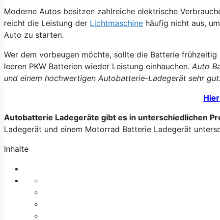
Moderne Autos besitzen zahlreiche elektrische Verbrauche
reicht die Leistung der
Lichtmaschine
häufig nicht aus, um
Auto zu starten.
Wer dem vorbeugen möchte, sollte die Batterie frühzeitig
leeren PKW Batterien wieder Leistung einhauchen.
Auto Ba
und einem hochwertigen Autobatterie-Ladegerät sehr gut
Hier
Autobatterie Ladegeräte gibt es in unterschiedlichen P
Ladegerät und einem Motorrad Batterie Ladegerät unters
Inhalte