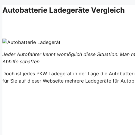
Autobatterie Ladegeräte Vergleich
Jeder Autofahrer kennt womöglich diese Situation: Man mö
Abhilfe schaffen.
Doch ist jedes PKW Ladegerät in der Lage die Autobatter
für Sie auf dieser Webseite mehrere Ladegeräte für Autob