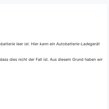
atterie leer ist.
Hier kann ein Autobatterie-Ladegerät
 dass dies nicht der Fall ist. Aus diesem Grund haben wir