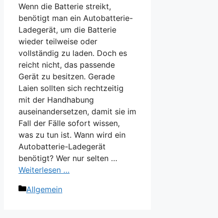
Wenn die Batterie streikt,
benötigt man ein Autobatterie-
Ladegerät, um die Batterie
wieder teilweise oder
vollständig zu laden. Doch es
reicht nicht, das passende
Gerät zu besitzen. Gerade
Laien sollten sich rechtzeitig
mit der Handhabung
auseinandersetzen, damit sie im
Fall der Fälle sofort wissen,
was zu tun ist. Wann wird ein
Autobatterie-Ladegerät
benötigt? Wer nur selten …
Weiterlesen …
Kategorien
Allgemein