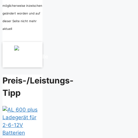
möglicherweise inzwischen
geändert worden und auf
dieser Seite nicht mehr
aktuell
Zur
Vergleichstabelle
Preis-/Leistungs-
Tipp