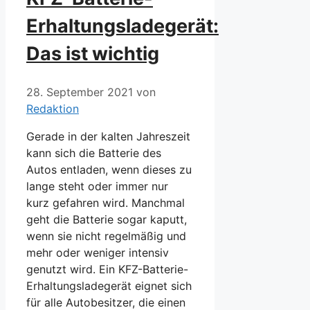
Erhaltungsladegerät:
Das ist wichtig
28. September 2021
von
Redaktion
Gerade in der kalten Jahreszeit
kann sich die Batterie des
Autos entladen, wenn dieses zu
lange steht oder immer nur
kurz gefahren wird. Manchmal
geht die Batterie sogar kaputt,
wenn sie nicht regelmäßig und
mehr oder weniger intensiv
genutzt wird. Ein KFZ-Batterie-
Erhaltungsladegerät eignet sich
für alle Autobesitzer, die einen